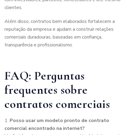
clientes.
Além disso, contratos bem elaborados fortalecem a
reputação da empresa e ajudam a construir relações
comerciais duradouras, baseadas em confiança,
transparência e profissionalismo.
FAQ: Perguntas
frequentes sobre
contratos comerciais
Posso usar um modelo pronto de contrato
comercial encontrado na internet?