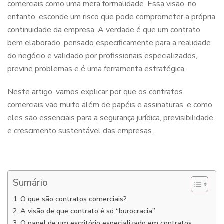
comerciais como uma mera formalidade. Essa visão, no
entanto, esconde um risco que pode comprometer a própria
continuidade da empresa. A verdade é que um contrato
bem elaborado, pensado especificamente para a realidade
do negócio e validado por profissionais especializados,
previne problemas e é uma ferramenta estratégica.
Neste artigo, vamos explicar por que os contratos
comerciais vão muito além de papéis e assinaturas, e como
eles são essenciais para a segurança jurídica, previsibilidade
e crescimento sustentável das empresas.
Sumário
O que são contratos comerciais?
A visão de que contrato é só “burocracia”
O papel de um escritório especializado em contratos