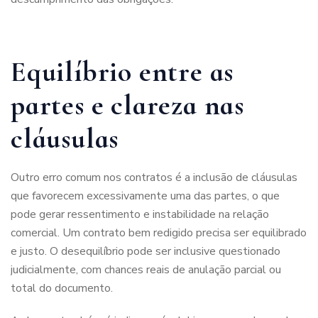
Equilíbrio entre as
partes e clareza nas
cláusulas
Outro erro comum nos contratos é a inclusão de cláusulas
que favorecem excessivamente uma das partes, o que
pode gerar ressentimento e instabilidade na relação
comercial. Um contrato bem redigido precisa ser equilibrado
e justo. O desequilíbrio pode ser inclusive questionado
judicialmente, com chances reais de anulação parcial ou
total do documento.