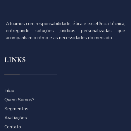
Atuamos com responsabilidade, ética e excelência técnica,
entregando soluções jurídicas personalizadas que
acompanham o ritmo e as necessidades do mercado.
LINKS
Início
Quem Somos?
Segmentos
Avaliações
Contato