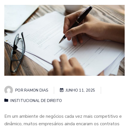
POR
RAMON DIAS
JUNHO 11, 2025
INSTITUCIONAL DE DIREITO
Em um ambiente de negócios cada vez mais competitivo e
dinâmico, muitos empresários ainda encaram os contratos