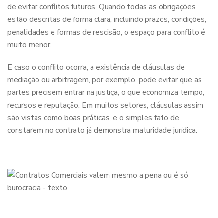
de evitar conflitos futuros. Quando todas as obrigações
estão descritas de forma clara, incluindo prazos, condições,
penalidades e formas de rescisão, o espaço para conflito é
muito menor.
E caso o conflito ocorra, a existência de cláusulas de
mediação ou arbitragem, por exemplo, pode evitar que as
partes precisem entrar na justiça, o que economiza tempo,
recursos e reputação. Em muitos setores, cláusulas assim
são vistas como boas práticas, e o simples fato de
constarem no contrato já demonstra maturidade jurídica.