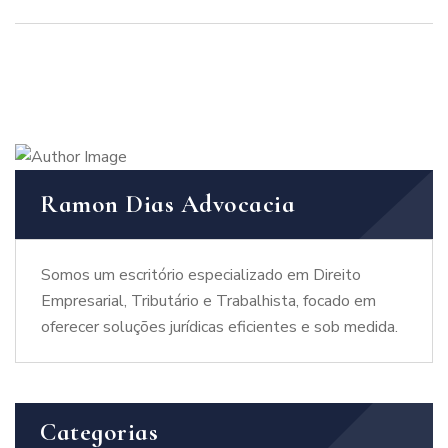
reputacional da sua
empresa
Ramon Dias Advocacia
Somos um escritório especializado em Direito
Empresarial, Tributário e Trabalhista, focado em
oferecer soluções jurídicas eficientes e sob medida.
Categorias