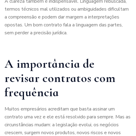
A clareza também é indispensável. Linguagem rebuscada,
termos técnicos mal utilizados ou ambiguidades dificultam
a compreensão e podem dar margem a interpretações
opostas. Um bom contrato fala a linguagem das partes,
sem perder a precisão jurídica.
A importância de
revisar contratos com
frequência
Muitos empresários acreditam que basta assinar um
contrato uma vez e ele está resolvido para sempre. Mas as
circunstâncias mudam: a legislação evolui, os negócios
crescem, surgem novos produtos, novos riscos e novos