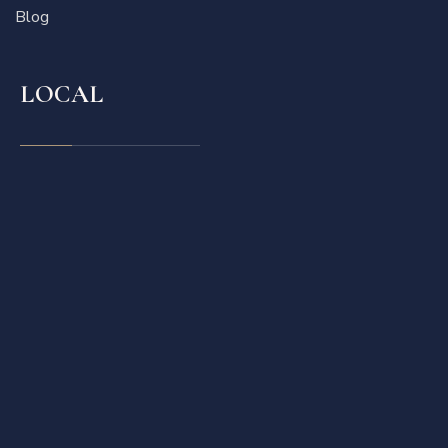
Blog
LOCAL