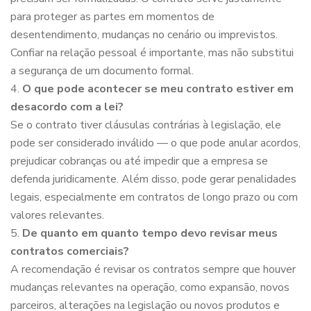
para proteger as partes em momentos de
desentendimento, mudanças no cenário ou imprevistos.
Confiar na relação pessoal é importante, mas não substitui
a segurança de um documento formal.
O que pode acontecer se meu contrato estiver em
desacordo com a lei?
Se o contrato tiver cláusulas contrárias à legislação, ele
pode ser considerado inválido — o que pode anular acordos,
prejudicar cobranças ou até impedir que a empresa se
defenda juridicamente. Além disso, pode gerar penalidades
legais, especialmente em contratos de longo prazo ou com
valores relevantes.
De quanto em quanto tempo devo revisar meus
contratos comerciais?
A recomendação é revisar os contratos sempre que houver
mudanças relevantes na operação, como expansão, novos
parceiros, alterações na legislação ou novos produtos e