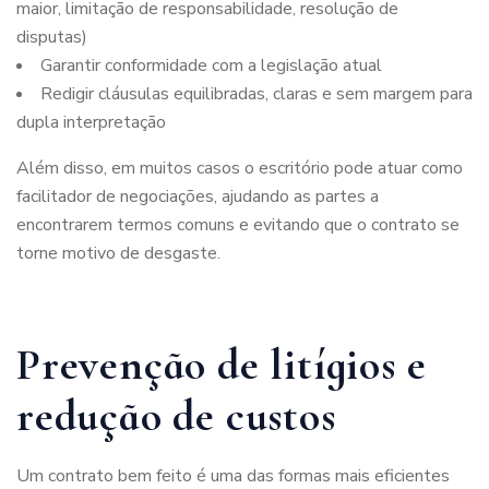
maior, limitação de responsabilidade, resolução de
disputas)
Garantir conformidade com a legislação atual
Redigir cláusulas equilibradas, claras e sem margem para
dupla interpretação
Além disso, em muitos casos o escritório pode atuar como
facilitador de negociações, ajudando as partes a
encontrarem termos comuns e evitando que o contrato se
torne motivo de desgaste.
Prevenção de litígios e
redução de custos
Um contrato bem feito é uma das formas mais eficientes