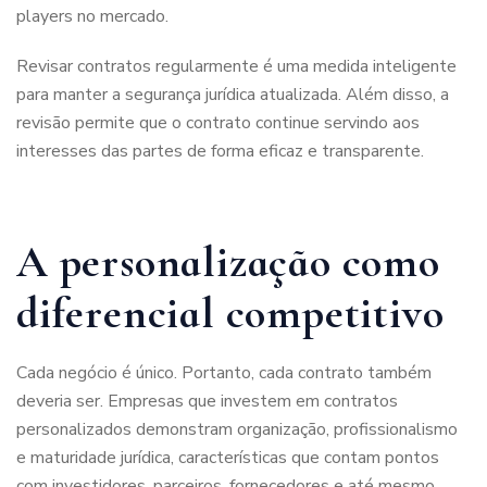
players no mercado.
Revisar contratos regularmente é uma medida inteligente
para manter a segurança jurídica atualizada. Além disso, a
revisão permite que o contrato continue servindo aos
interesses das partes de forma eficaz e transparente.
A personalização como
diferencial competitivo
Cada negócio é único. Portanto, cada contrato também
deveria ser. Empresas que investem em contratos
personalizados demonstram organização, profissionalismo
e maturidade jurídica, características que contam pontos
com investidores, parceiros, fornecedores e até mesmo