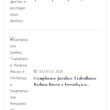
proteger seus direitos
JULHO 13, 2025
Compliance Jurídico Trabalhista:
Reduza Riscos e Fortaleça a
Segurança nas Relações de
Trabalho