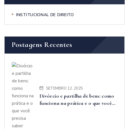
INSTITUCIONAL DE DIREITO
Postagens Recentes
SETEMBRO 12, 2025
Divórcio e partilha de bens: como
funciona na prática e o que você
precisa saber