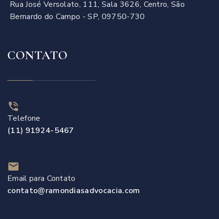
Rua José Versolato, 111, Sala 3626, Centro, São
Bernardo do Campo - SP, 09750-730
CONTATO
Telefone
(11) 91924-5467
Email para Contato
contato@ramondiasadvocacia.com