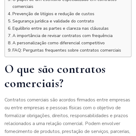
comerciais
Prevenção de litígios e redução de custos
Segurança jurídica e validade do contrato
Equilíbrio entre as partes e clareza nas cláusulas
A importância de revisar contratos com frequência
A personalização como diferencial competitivo
FAQ: Perguntas frequentes sobre contratos comerciais
O que são contratos
comerciais?
Contratos comerciais são acordos firmados entre empresas
ou entre empresas e pessoas físicas com o objetivo de
formalizar obrigações, direitos, responsabilidades e prazos
relacionados a uma relação comercial. Podem envolver
fornecimento de produtos, prestação de serviços, parcerias,