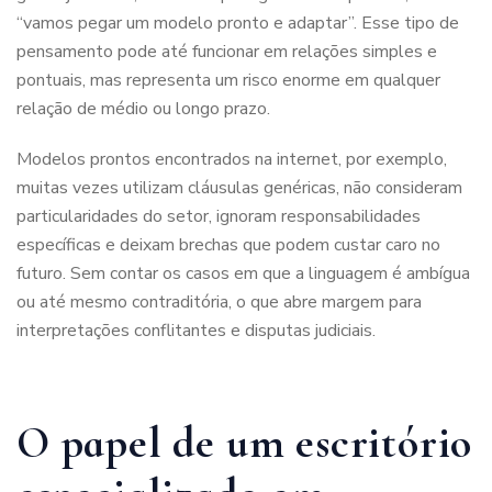
“vamos pegar um modelo pronto e adaptar”. Esse tipo de
pensamento pode até funcionar em relações simples e
pontuais, mas representa um risco enorme em qualquer
relação de médio ou longo prazo.
Modelos prontos encontrados na internet, por exemplo,
muitas vezes utilizam cláusulas genéricas, não consideram
particularidades do setor, ignoram responsabilidades
específicas e deixam brechas que podem custar caro no
futuro. Sem contar os casos em que a linguagem é ambígua
ou até mesmo contraditória, o que abre margem para
interpretações conflitantes e disputas judiciais.
O papel de um escritório