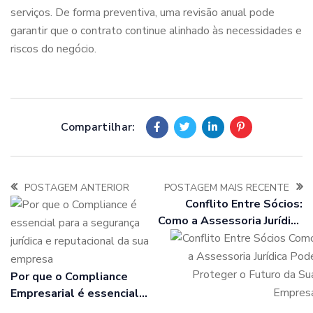
serviços. De forma preventiva, uma revisão anual pode
garantir que o contrato continue alinhado às necessidades e
riscos do negócio.
Compartilhar:
POSTAGEM ANTERIOR
POSTAGEM MAIS RECENTE
Conflito Entre Sócios:
Como a Assessoria Jurídica
Pode Proteger o Futuro da
Sua Empresa
Por que o Compliance
Empresarial é essencial
para a segurança jurídica e