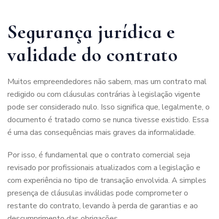
Segurança jurídica e
validade do contrato
Muitos empreendedores não sabem, mas um contrato mal
redigido ou com cláusulas contrárias à legislação vigente
pode ser considerado nulo. Isso significa que, legalmente, o
documento é tratado como se nunca tivesse existido. Essa
é uma das consequências mais graves da informalidade.
Por isso, é fundamental que o contrato comercial seja
revisado por profissionais atualizados com a legislação e
com experiência no tipo de transação envolvida. A simples
presença de cláusulas inválidas pode comprometer o
restante do contrato, levando à perda de garantias e ao
descumprimento das obrigações.