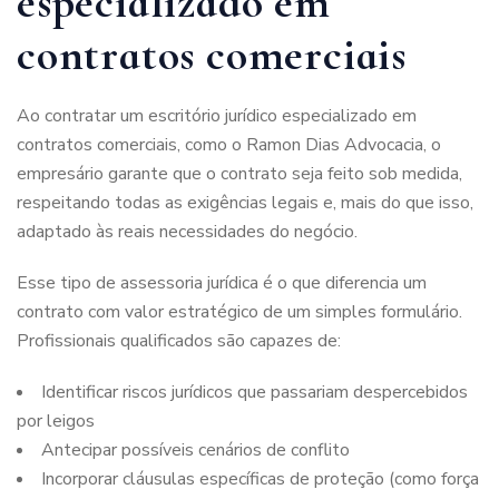
especializado em
contratos comerciais
Ao contratar um escritório jurídico especializado em
contratos comerciais, como o Ramon Dias Advocacia, o
empresário garante que o contrato seja feito sob medida,
respeitando todas as exigências legais e, mais do que isso,
adaptado às reais necessidades do negócio.
Esse tipo de assessoria jurídica é o que diferencia um
contrato com valor estratégico de um simples formulário.
Profissionais qualificados são capazes de:
Identificar riscos jurídicos que passariam despercebidos
por leigos
Antecipar possíveis cenários de conflito
Incorporar cláusulas específicas de proteção (como força