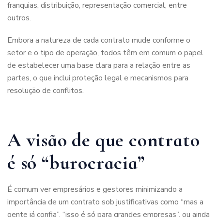
franquias, distribuição, representação comercial, entre
outros.
Embora a natureza de cada contrato mude conforme o
setor e o tipo de operação, todos têm em comum o papel
de estabelecer uma base clara para a relação entre as
partes, o que inclui proteção legal e mecanismos para
resolução de conflitos.
A visão de que contrato
é só “burocracia”
É comum ver empresários e gestores minimizando a
importância de um contrato sob justificativas como “mas a
gente já confia”, “isso é só para grandes empresas”, ou ainda