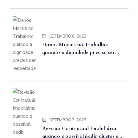
SETEMBRO 8, 2025
Danos Morais no Trabalho:
quando a dignidade precisa ser
respeitada
SETEMBRO 7, 2025
Revisão Contratual Imobiliária:
quando é possível pedir ajustes e