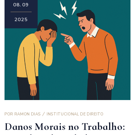
08.
09
2025
POR
RAMON DIAS
INSTITUCIONAL DE DIREITO
Danos Morais no Trabalho: