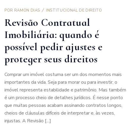
POR
RAMON DIAS
INSTITUCIONAL DE DIREITO
Revisão Contratual
Imobiliária: quando é
possível pedir ajustes e
proteger seus direitos
Comprar um imóvel costuma ser um dos momentos mais
importantes da vida. Seja para morar ou para investir, o
imóvel representa estabilidade e patrimônio. Mas também
é um processo cheio de detalhes jurídicos. É nesse ponto
que muitas pessoas acabam assinando contratos longos,
cheios de cláusulas difíceis de interpretar e, às vezes,
injustas. A Revisão […]