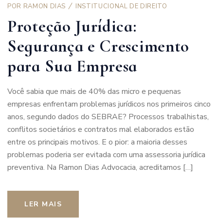
POR
RAMON DIAS
INSTITUCIONAL DE DIREITO
Proteção Jurídica:
Segurança e Crescimento
para Sua Empresa
Você sabia que mais de 40% das micro e pequenas
empresas enfrentam problemas jurídicos nos primeiros cinco
anos, segundo dados do SEBRAE? Processos trabalhistas,
conflitos societários e contratos mal elaborados estão
entre os principais motivos. E o pior: a maioria desses
problemas poderia ser evitada com uma assessoria jurídica
preventiva. Na Ramon Dias Advocacia, acreditamos […]
LER MAIS