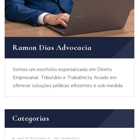
Ramon Dias Advocacia
Somos um escritório especializado em Direito
Empresarial, Tributário e Trabalhista, focado em
oferecer soluções jurídicas eficientes e sob medida.
Categorias