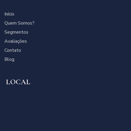
Início
Quem Somos?
Segmentos
Avaliações
Contato
Blog
LOCAL