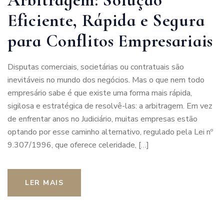
Eficiente, Rápida e Segura
para Conflitos Empresariais
Disputas comerciais, societárias ou contratuais são
inevitáveis no mundo dos negócios. Mas o que nem todo
empresário sabe é que existe uma forma mais rápida,
sigilosa e estratégica de resolvê-las: a arbitragem. Em vez
de enfrentar anos no Judiciário, muitas empresas estão
optando por esse caminho alternativo, regulado pela Lei nº
9.307/1996, que oferece celeridade, […]
LER MAIS