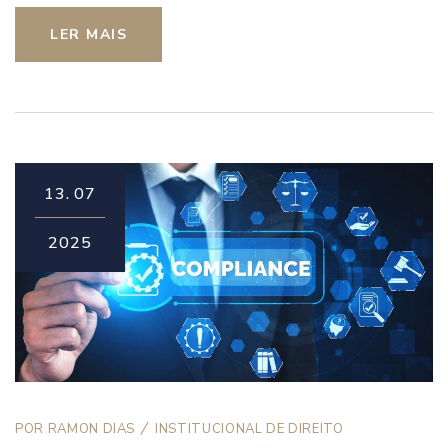
LER MAIS
13.
07
2025
POR
RAMON DIAS
INSTITUCIONAL DE DIREITO