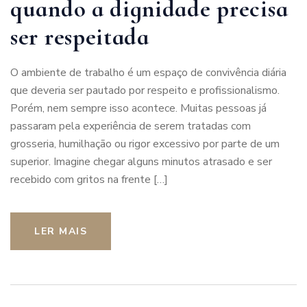
quando a dignidade precisa
ser respeitada
O ambiente de trabalho é um espaço de convivência diária
que deveria ser pautado por respeito e profissionalismo.
Porém, nem sempre isso acontece. Muitas pessoas já
passaram pela experiência de serem tratadas com
grosseria, humilhação ou rigor excessivo por parte de um
superior. Imagine chegar alguns minutos atrasado e ser
recebido com gritos na frente […]
LER MAIS