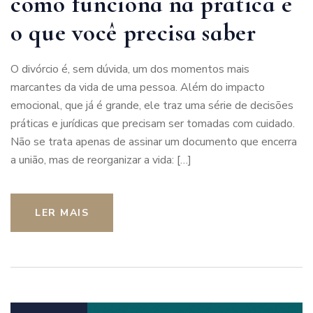
como funciona na prática e
o que você precisa saber
O divórcio é, sem dúvida, um dos momentos mais
marcantes da vida de uma pessoa. Além do impacto
emocional, que já é grande, ele traz uma série de decisões
práticas e jurídicas que precisam ser tomadas com cuidado.
Não se trata apenas de assinar um documento que encerra
a união, mas de reorganizar a vida: […]
LER MAIS