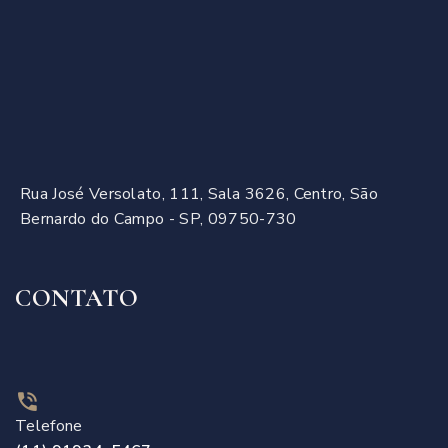
Rua José Versolato, 111, Sala 3626, Centro, São
Bernardo do Campo - SP, 09750-730
CONTATO
Telefone