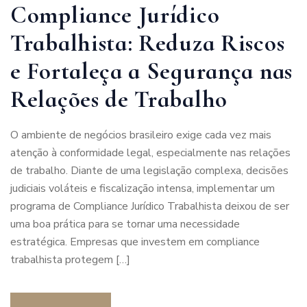
Compliance Jurídico
Trabalhista: Reduza Riscos
e Fortaleça a Segurança nas
Relações de Trabalho
O ambiente de negócios brasileiro exige cada vez mais
atenção à conformidade legal, especialmente nas relações
de trabalho. Diante de uma legislação complexa, decisões
judiciais voláteis e fiscalização intensa, implementar um
programa de Compliance Jurídico Trabalhista deixou de ser
uma boa prática para se tornar uma necessidade
estratégica. Empresas que investem em compliance
trabalhista protegem […]