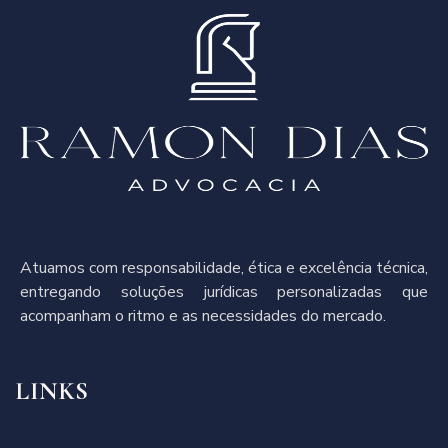
Atuamos com responsabilidade, ética e excelência técnica,
entregando soluções jurídicas personalizadas que
acompanham o ritmo e as necessidades do mercado.
LINKS