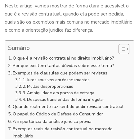
Neste artigo, vamos mostrar de forma clara e acessível o
que é a revisão contratual, quando ela pode ser pedida,
quais são os exemplos mais comuns no mercado imobiliário
e como a orientação jurídica faz diferença.
Sumário
O que é a revisão contratual no direito imobiliário?
Por que existem tantas dúvidas sobre esse tema?
Exemplos de cláusulas que podem ser revistas
1. Juros abusivos em financiamentos
2. Multas desproporcionais
3. Ambiguidade em prazos de entrega
4. Despesas transferidas de forma irregular
Quando realmente faz sentido pedir revisão contratual
O papel do Código de Defesa do Consumidor
A importância da análise jurídica prévia
Exemplos reais de revisão contratual no mercado
imobiliário