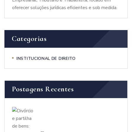
oferecer soluções jurídicas eficientes e sob medida.
Categorias
INSTITUCIONAL DE DIREITO
Postagens Recentes