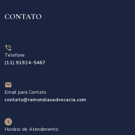
CONTATO
Telefone
(11) 91924-5467
Email para Contato
contato@ramondiasadvocacia.com
Horário de Atendimento