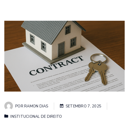
POR
RAMON DIAS
SETEMBRO 7, 2025
INSTITUCIONAL DE DIREITO