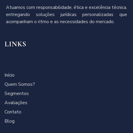
Atuamos com responsabilidade, ética e excelência técnica,
entregando soluções jurídicas personalizadas que
acompanham o ritmo e as necessidades do mercado.
LINKS
Início
Quem Somos?
Segmentos
Avaliações
Contato
Blog