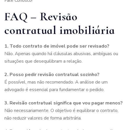
Fale Conosco
!
FAQ – Revisão
contratual imobiliária
1. Todo contrato de imóvel pode ser revisado?
Não. Apenas quando há cláusulas abusivas, ambíguas ou
situações que desequilibram a relação.
2. Posso pedir revisão contratual sozinho?
É possível, mas não recomendado. A análise de um
advogado é essencial para fundamentar o pedido.
3. Revisão contratual significa que vou pagar menos?
Não necessariamente. O objetivo é equilibrar o contrato,
não reduzir valores de forma arbitrária.