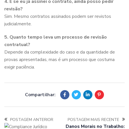
4. E se eu já assinei o contrato, ainda posso pedir
revisão?
Sim. Mesmo contratos assinados podem ser revistos
judicialmente.
5. Quanto tempo leva um processo de revisão
contratual?
Depende da complexidade do caso e da quantidade de
provas apresentadas, mas é um processo que costuma
exigir paciência.
Compartilhar:
POSTAGEM ANTERIOR
POSTAGEM MAIS RECENTE
Danos Morais no Trabalho: