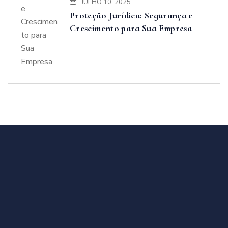
JULHO 10, 2025
Proteção Jurídica: Segurança e
Crescimento para Sua Empresa