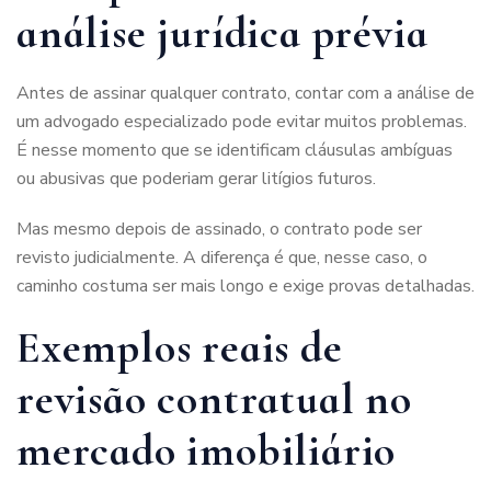
análise jurídica prévia
Antes de assinar qualquer contrato, contar com a análise de
um advogado especializado pode evitar muitos problemas.
É nesse momento que se identificam cláusulas ambíguas
ou abusivas que poderiam gerar litígios futuros.
Mas mesmo depois de assinado, o contrato pode ser
revisto judicialmente. A diferença é que, nesse caso, o
caminho costuma ser mais longo e exige provas detalhadas.
Exemplos reais de
revisão contratual no
mercado imobiliário