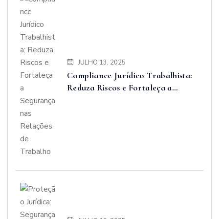
JULHO 13, 2025
Compliance Jurídico Trabalhista:
Reduza Riscos e Fortaleça a
Segurança nas Relações de
Trabalho