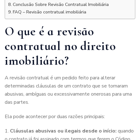
Conclusão Sobre Revisão Contratual Imobiliária
FAQ – Revisão contratual imobiliária
O que é a revisão
contratual no direito
imobiliário?
A revisão contratual é um pedido feito para alterar
determinadas cláusulas de um contrato que se tornaram
abusivas, ambíguas ou excessivamente onerosas para uma
das partes.
Ela pode acontecer por duas razões principais:
Cláusulas abusivas ou ilegais desde o início:
quando
o contrato já foi assinado com termos que ferem o Código