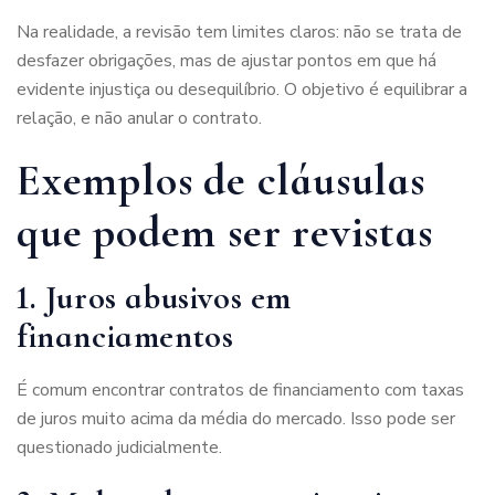
Na realidade, a revisão tem limites claros: não se trata de
desfazer obrigações, mas de ajustar pontos em que há
evidente injustiça ou desequilíbrio. O objetivo é equilibrar a
relação, e não anular o contrato.
Exemplos de cláusulas
que podem ser revistas
1. Juros abusivos em
financiamentos
É comum encontrar contratos de financiamento com taxas
de juros muito acima da média do mercado. Isso pode ser
questionado judicialmente.