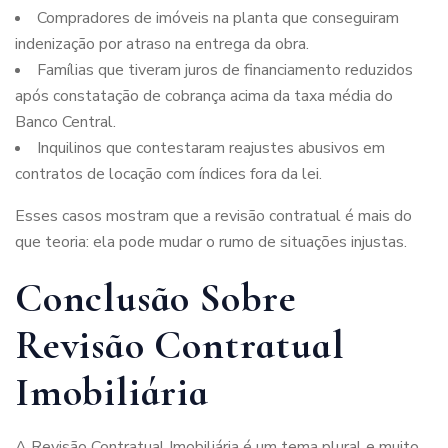
Compradores de imóveis na planta que conseguiram
indenização por atraso na entrega da obra.
Famílias que tiveram juros de financiamento reduzidos
após constatação de cobrança acima da taxa média do
Banco Central.
Inquilinos que contestaram reajustes abusivos em
contratos de locação com índices fora da lei.
Esses casos mostram que a revisão contratual é mais do
que teoria: ela pode mudar o rumo de situações injustas.
Conclusão Sobre
Revisão Contratual
Imobiliária
A Revisão Contratual Imobiliária é um tema plural e muito