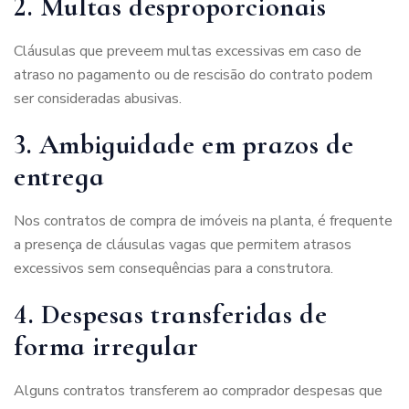
2. Multas desproporcionais
Cláusulas que preveem multas excessivas em caso de
atraso no pagamento ou de rescisão do contrato podem
ser consideradas abusivas.
3. Ambiguidade em prazos de
entrega
Nos contratos de compra de imóveis na planta, é frequente
a presença de cláusulas vagas que permitem atrasos
excessivos sem consequências para a construtora.
4. Despesas transferidas de
forma irregular
Alguns contratos transferem ao comprador despesas que