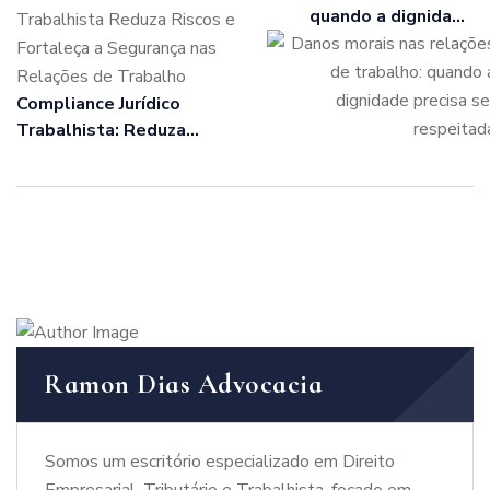
quando a dignidade
precisa ser respeitada
Compliance Jurídico
Trabalhista: Reduza
Riscos e Fortaleça a
Segurança nas Relações
de Trabalho
Ramon Dias Advocacia
Somos um escritório especializado em Direito
Empresarial, Tributário e Trabalhista, focado em