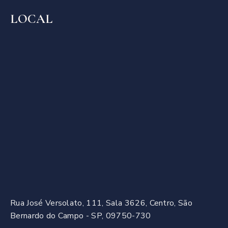
LOCAL
Rua José Versolato, 111, Sala 3626, Centro, São
Bernardo do Campo - SP, 09750-730