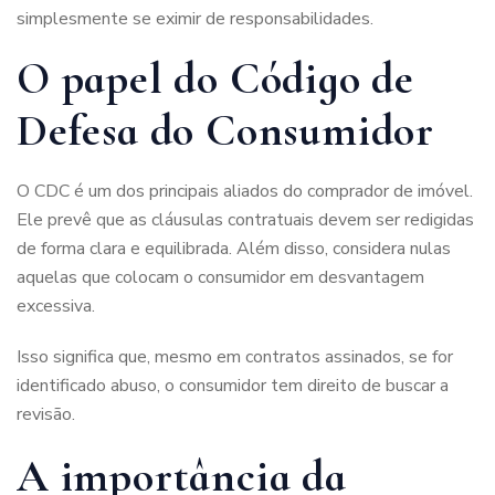
simplesmente se eximir de responsabilidades.
O papel do Código de
Defesa do Consumidor
O CDC é um dos principais aliados do comprador de imóvel.
Ele prevê que as cláusulas contratuais devem ser redigidas
de forma clara e equilibrada. Além disso, considera nulas
aquelas que colocam o consumidor em desvantagem
excessiva.
Isso significa que, mesmo em contratos assinados, se for
identificado abuso, o consumidor tem direito de buscar a
revisão.
A importância da