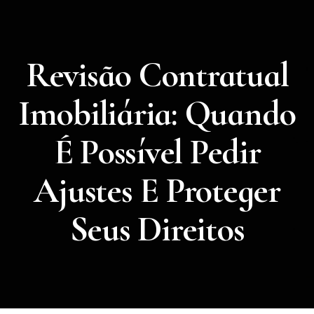
Revisão Contratual
Imobiliária: Quando
É Possível Pedir
Ajustes E Proteger
Seus Direitos