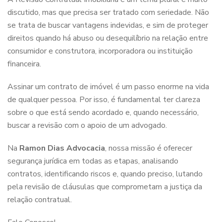
discutido, mas que precisa ser tratado com seriedade. Não
se trata de buscar vantagens indevidas, e sim de proteger
direitos quando há abuso ou desequilíbrio na relação entre
consumidor e construtora, incorporadora ou instituição
financeira.
Assinar um contrato de imóvel é um passo enorme na vida
de qualquer pessoa. Por isso, é fundamental ter clareza
sobre o que está sendo acordado e, quando necessário,
buscar a revisão com o apoio de um advogado.
Na
Ramon Dias Advocacia
, nossa missão é oferecer
segurança jurídica em todas as etapas, analisando
contratos, identificando riscos e, quando preciso, lutando
pela revisão de cláusulas que comprometam a justiça da
relação contratual.