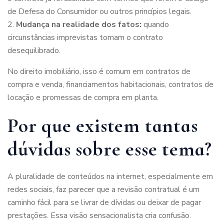
de Defesa do Consumidor ou outros princípios legais.
Mudança na realidade dos fatos:
quando
circunstâncias imprevistas tornam o contrato
desequilibrado.
No direito imobiliário, isso é comum em contratos de
compra e venda, financiamentos habitacionais, contratos de
locação e promessas de compra em planta.
Por que existem tantas
dúvidas sobre esse tema?
A pluralidade de conteúdos na internet, especialmente em
redes sociais, faz parecer que a revisão contratual é um
caminho fácil para se livrar de dívidas ou deixar de pagar
prestações. Essa visão sensacionalista cria confusão.