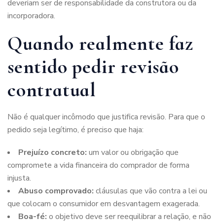
deveriam ser de responsabilidade da construtora ou da
incorporadora.
Quando realmente faz
sentido pedir revisão
contratual
Não é qualquer incômodo que justifica revisão. Para que o
pedido seja legítimo, é preciso que haja:
Prejuízo concreto:
um valor ou obrigação que
compromete a vida financeira do comprador de forma
injusta.
Abuso comprovado:
cláusulas que vão contra a lei ou
que colocam o consumidor em desvantagem exagerada.
Boa-fé:
o objetivo deve ser reequilibrar a relação, e não