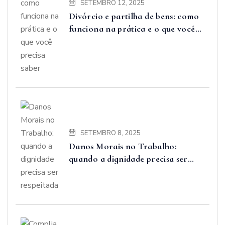
SETEMBRO 12, 2025
Divórcio e partilha de bens: como
funciona na prática e o que você
precisa saber
SETEMBRO 8, 2025
Danos Morais no Trabalho:
quando a dignidade precisa ser
respeitada