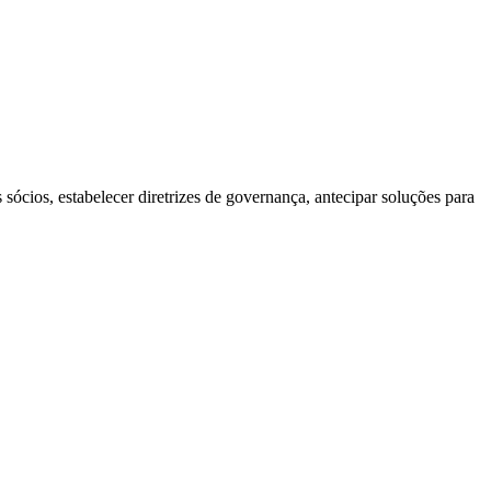
 sócios, estabelecer diretrizes de governança, antecipar soluções para