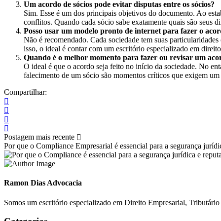
Um acordo de sócios pode evitar disputas entre os sócios?
Sim. Esse é um dos principais objetivos do documento. Ao estab
conflitos. Quando cada sócio sabe exatamente quais são seus dir
Posso usar um modelo pronto de internet para fazer o aco
Não é recomendado. Cada sociedade tem suas particularidades e 
isso, o ideal é contar com um escritório especializado em direit
Quando é o melhor momento para fazer ou revisar um acor
O ideal é que o acordo seja feito no início da sociedade. No en
falecimento de um sócio são momentos críticos que exigem um
Compartilhar:
Postagem mais recente
Por que o Compliance Empresarial é essencial para a segurança jurídi
Ramon Dias Advocacia
Somos um escritório especializado em Direito Empresarial, Tributário 