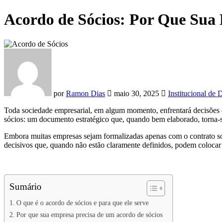
Acordo de Sócios: Por Que Sua
por
Ramon Dias
maio 30, 2025
Institucional de D
Toda sociedade empresarial, em algum momento, enfrentará decisões di
sócios: um documento estratégico que, quando bem elaborado, torna-
Embora muitas empresas sejam formalizadas apenas com o contrato socia
decisivos que, quando não estão claramente definidos, podem colocar 
Sumário
O que é o acordo de sócios e para que ele serve
Por que sua empresa precisa de um acordo de sócios