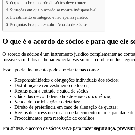
O que um bom acordo de sócios deve conter
Situações em que o acordo se mostra indispensável
Investimento estratégico e não apenas jurídico
Perguntas Frequentes sobre Acordo de Sócios
O que é o acordo de sócios e para que ele s
O acordo de sócios é um instrumento jurídico complementar ao contrato 
possíveis conflitos e alinhar expectativas sobre a condução dos negóci
Esse tipo de documento pode abordar temas como:
Responsabilidades e obrigações individuais dos sócios;
Distribuição e reinvestimento de lucros;
Regras para a entrada e saída de sócios;
Cláusulas de confidencialidade e não concorrência;
Venda de participações societárias;
Direito de preferência em caso de alienação de quotas;
Regras de sucessão em caso de falecimento ou incapacidade de
Procedimentos para resolução de conflitos.
Em síntese, o acordo de sócios serve para trazer
segurança, previsib