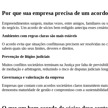
Por que sua empresa precisa de um acordo 
Empreendimentos surgem, muitas vezes, entre amigos, familiares ou 
do negócio. Um acordo de sócios bem redigido antecipa esses cenários 
Ambientes com regras claras são mais estáveis
O acordo evita que situações conflituosas precisem ser resolvidas no
sabem quais são seus limites, deveres e direitos.
Prevenção de litígios judiciais
Muitos conflitos societários terminam na Justiça por falta de previs
de mediação e arbitragem, reduzindo o risco de disputas judiciais long
Governança e valorização da empresa
Empresas que contam com acordos societários claros transmitem mais 
demonstra maturidade de gestão e compromisso com a sustentabilidad